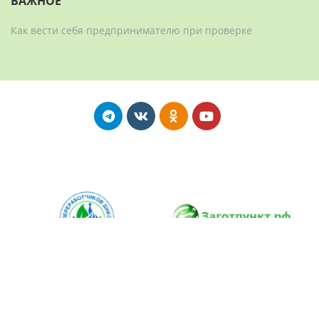
ВАЖНОЕ
Как вести себя предпринимателю при проверке