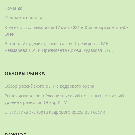
Команда
Медиаматериалы
Круглый стол дикоросы 17 мая 2021 в Красноярском штабе
ОНФ
Встреча Академика, заместителя Президента РАН,
Чекмарёва П.А. и Президента Союза, Рудакова Ю.Л.
ОБЗОРЫ РЫНКА
Обзор российского рынка кедрового ореха
Рынок дикоросов в России: высокий потенциал и низкий
уровень развития Обзор КПМГ
Статистика экспорта кедрового ореха из России