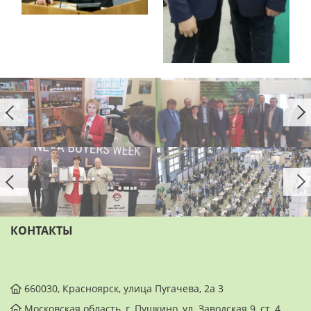
КОНТАКТЫ
660030, Красноярск, улица Пугачева, 2а 3
Московская область, г. Пушкино, ул. Заводская 9, ст. 4