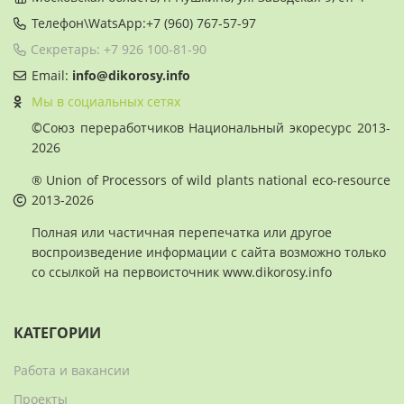
Телефон\WatsApp:+7 (960) 767-57-97
Секретарь: +7 926 100-81-90
Email:
info@dikorosy.info
Мы в социальных сетях
©
Союз переработчиков Национальный экоресурс 2013-
2026
® Union of Processors of wild plants national eco-resource
2013-2026
Полная или частичная перепечатка или другое
воспроизведение информации с сайта возможно только
со ссылкой на первоисточник www.dikorosy.info
КАТЕГОРИИ
Работа и вакансии
Проекты