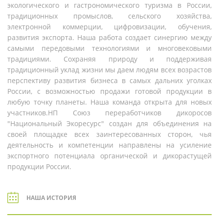
экологического и гастрономического туризма в России,
традиционных промыслов, сельского хозяйства,
электронной коммерции, цифровизации, обучения,
развития экспорта. Наша работа создает синергию между
самыми передовыми технологиями и многовековыми
традициями. Сохраняя природу и поддерживая
традиционный уклад жизни мы даем людям всех возрастов
перспективу развития бизнеса в самых дальних уголках
России, с возможностью продажи готовой продукции в
любую точку планеты. Наша команда открыта для новых
участников.НП Союз переработчиков дикоросов
"Национальный Экоресурс" создан для объединения на
своей площадке всех заинтересованных сторон, чья
деятельность и компетенции направлены на усиление
экспортного потенциала органической и дикорастущей
продукции России.
НАША ИСТОРИЯ