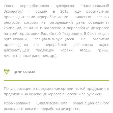
Союз переработчиков дикоросов "Национальный
Экоресурс" – создан в 2013 году российскими
производителями-переработчиками пищевых лесных
ресурсов, которая на сегодняшний день объединяет
компании, занятые в заготовке и переработке дикоросов
на всей территории Российской Федерации. В Союз входят
организации, специализирующиеся на развитии
производства по переработке различных видов
дикорастущей продукции (орехи, ягоды, грибы,
лекарственные растения, др.).
ЦЕЛИ СОЮЗА
Популяризация и продвижение органической продукции и
продукции на основе дикоросов в России и за рубежом.
Формирование цивилизованного общенационального
рынка заготовки и переработки дикоросов.