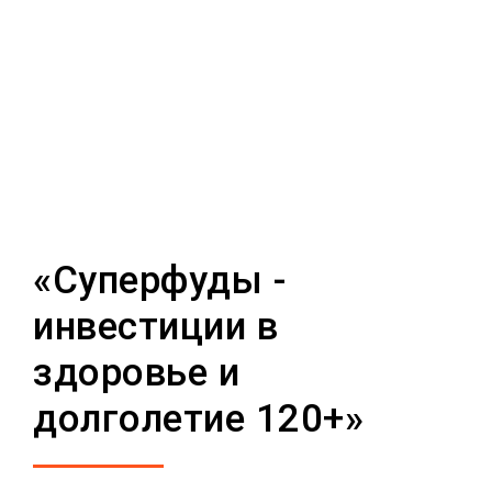
«Суперфуды -
инвестиции в
здоровье и
долголетие 120+»