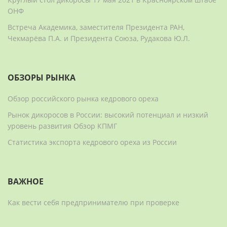
ОНФ
Встреча Академика, заместителя Президента РАН,
Чекмарёва П.А. и Президента Союза, Рудакова Ю.Л.
ОБЗОРЫ РЫНКА
Обзор российского рынка кедрового ореха
Рынок дикоросов в России: высокий потенциал и низкий
уровень развития Обзор КПМГ
Статистика экспорта кедрового ореха из России
ВАЖНОЕ
Как вести себя предпринимателю при проверке