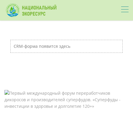
CRM-форма появится здесь