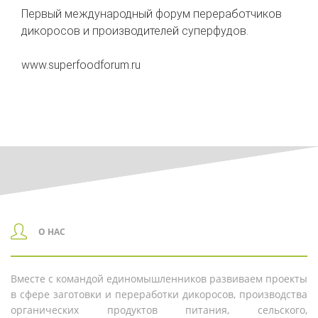
Первый международный форум переработчиков
дикоросов и производителей суперфудов.
www.superfoodforum.ru
О НАС
Вместе с командой единомышленников развиваем проекты
в сфере заготовки и переработки дикоросов, производства
органических продуктов питания, сельского,